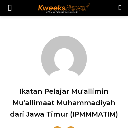
Ikatan Pelajar Mu'allimin
Mu'allimaat Muhammadiyah
dari Jawa Timur (IPMMMATIM)