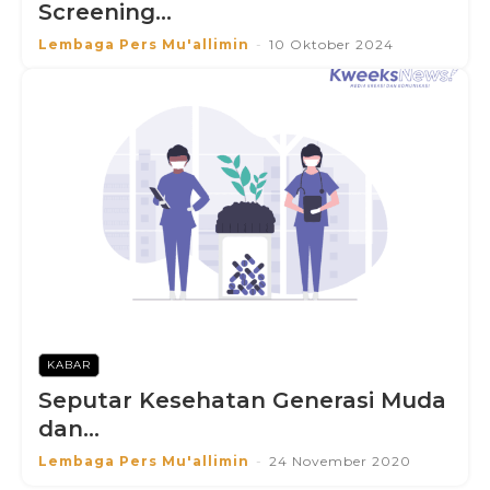
Screening...
Lembaga Pers Mu'allimin
-
10 Oktober 2024
KABAR
Seputar Kesehatan Generasi Muda
dan...
Lembaga Pers Mu'allimin
-
24 November 2020