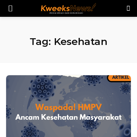
Tag:
Kesehatan