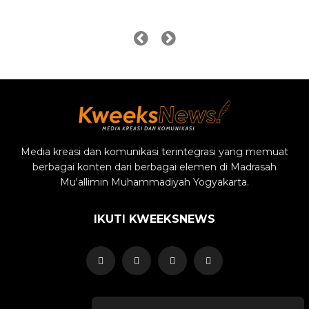
Media kreasi dan komunikasi terintegrasi yang memuat
berbagai konten dari berbagai elemen di Madrasah
Mu'allimin Muhammadiyah Yogyakarta.
IKUTI KWEEKSNEWS