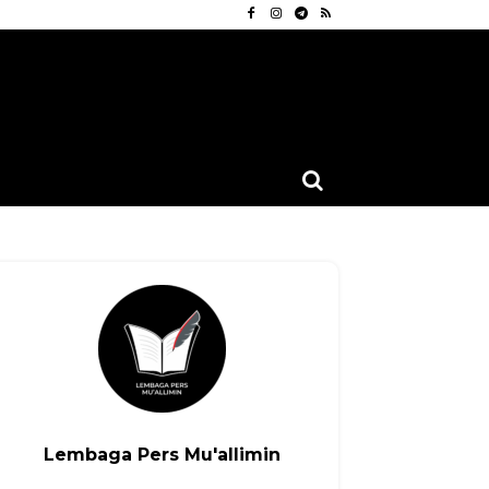
Lembaga Pers Mu'allimin
Linkedin