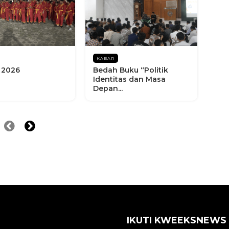
KABAR
 2026
Bedah Buku “Politik
Identitas dan Masa
Depan...
IKUTI KWEEKSNEWS